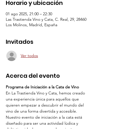
Horario y ubicación
01 ago 2025, 21:00 – 22:30
Las Trastienda Vino y Cata, C. Real, 29, 28460
Los Molinos, Madrid, España
Invitados
Ver todos
Acerca del evento
Programa de Iniciación a la Cata de Vino 
En La Trastienda Vino y Cata, hemos creado 
una experiencia única para aquellos que 
quieren empezar a descubrir el mundo del 
vino de una forma divertida y accesible. 
Nuestro evento de iniciación a la cata está 
diseñado para ser una actividad lúdica y 