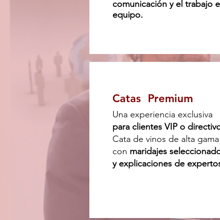
comunicación y el trabajo 
equipo.
Catas Premium
Una experiencia exclusiva
para clientes VIP o directiv
Cata de vinos de alta gama
con
maridajes seleccionad
y explicaciones de experto