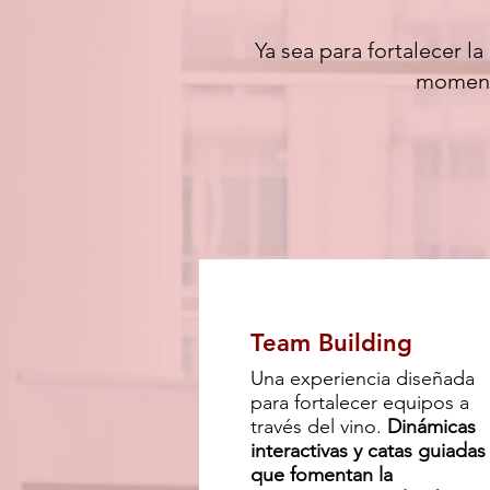
Ya sea para fortalecer l
momento
Team Building
Una experiencia diseñada
para fortalecer equipos a
través del vino.
Dinámicas
interactivas y catas guiadas
que fomentan la