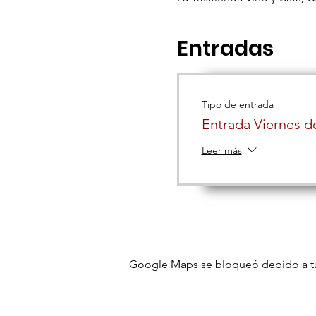
Entradas
Tipo de entrada
Entrada Viernes d
Leer más
Google Maps se bloqueó debido a tus 