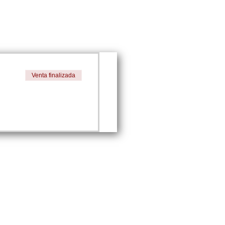
Venta finalizada