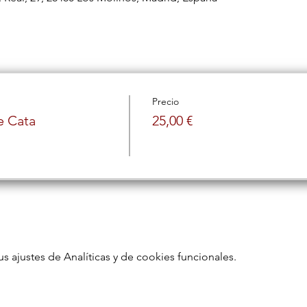
Precio
e Cata
25,00 €
ajustes de Analíticas y de cookies funcionales.