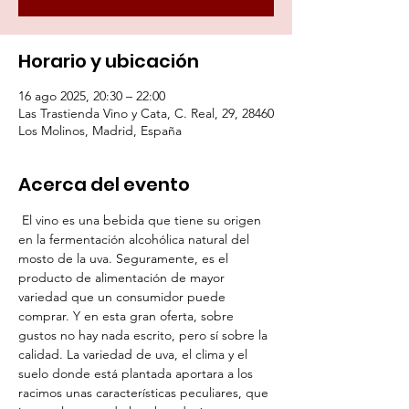
Horario y ubicación
16 ago 2025, 20:30 – 22:00
Las Trastienda Vino y Cata, C. Real, 29, 28460
Los Molinos, Madrid, España
Acerca del evento
 El vino es una bebida que tiene su origen 
en la fermentación alcohólica natural del 
mosto de la uva. Seguramente, es el 
producto de alimentación de mayor 
variedad que un consumidor puede 
comprar. Y en esta gran oferta, sobre 
gustos no hay nada escrito, pero sí sobre la 
calidad. La variedad de uva, el clima y el 
suelo donde está plantada aportara a los 
racimos unas características peculiares, que 