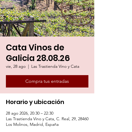
Cata Vinos de
Galicia 28.08.26
vie, 28 ago
  |  
Las Trastienda Vino y Cata
Compra tus entradas
Horario y ubicación
28 ago 2026, 20:30 – 22:30
Las Trastienda Vino y Cata, C. Real, 29, 28460
Los Molinos, Madrid, España