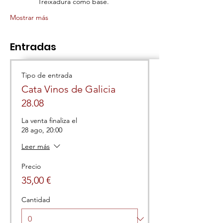
Treixadura como base.
Mostrar más
Entradas
Tipo de entrada
Cata Vinos de Galicia
28.08
La venta finaliza el
28 ago, 20:00
Leer más
Precio
35,00 €
Cantidad