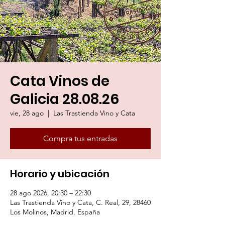
Cata Vinos de
Galicia 28.08.26
vie, 28 ago
  |  
Las Trastienda Vino y Cata
Compra tus entradas
Horario y ubicación
28 ago 2026, 20:30 – 22:30
Las Trastienda Vino y Cata, C. Real, 29, 28460
Los Molinos, Madrid, España