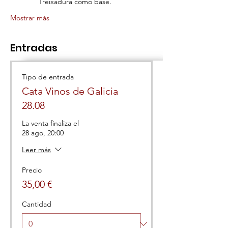
Treixadura como base.
Mostrar más
Entradas
Tipo de entrada
Cata Vinos de Galicia
28.08
La venta finaliza el
28 ago, 20:00
Leer más
Precio
35,00 €
Cantidad